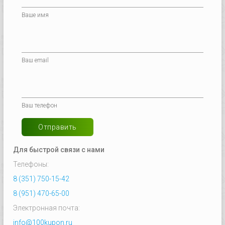
Ваше имя
Ваш email
Ваш телефон
Отправить
Для быстрой связи с нами
Телефоны:
8 (351) 750-15-42
8 (951) 470-65-00
Электронная почта:
info@100kupon.ru