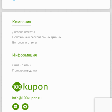
Компания
Договор оферты
Положение о персональных данных
Вопросы и ответы
Информация
Связь с нами
Пригласить друга
info@100kupon.ru